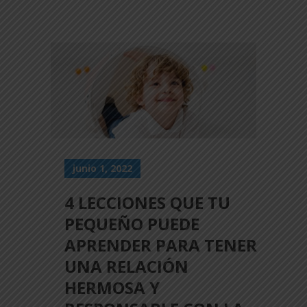
junio 1, 2022
4 LECCIONES QUE TU
PEQUEÑO PUEDE
APRENDER PARA TENER
UNA RELACIÓN
HERMOSA Y