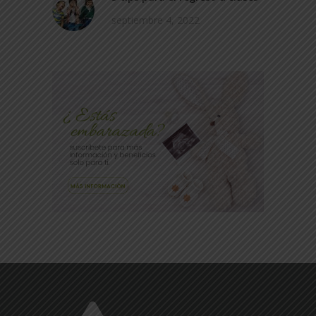
septiembre 4, 2022