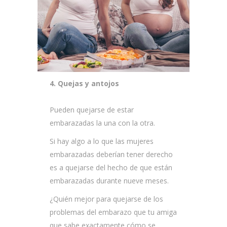
4. Quejas y antojos
Pueden quejarse de estar
embarazadas la una con la otra.
Si hay algo a lo que las mujeres
embarazadas deberían tener derecho
es a quejarse del hecho de que están
embarazadas durante nueve meses.
¿Quién mejor para quejarse de los
problemas del embarazo que tu amiga
que sabe exactamente cómo se