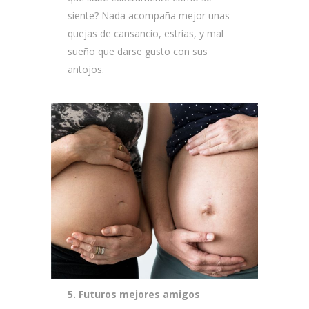
siente? Nada acompaña mejor unas
quejas de cansancio, estrías, y mal
sueño que darse gusto con sus
antojos.
5. Futuros mejores amigos