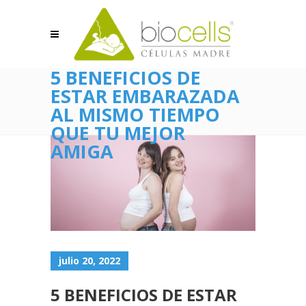
5 BENEFICIOS DE
ESTAR EMBARAZADA
AL MISMO TIEMPO
QUE TU MEJOR
AMIGA
julio 20, 2022
5 BENEFICIOS DE ESTAR