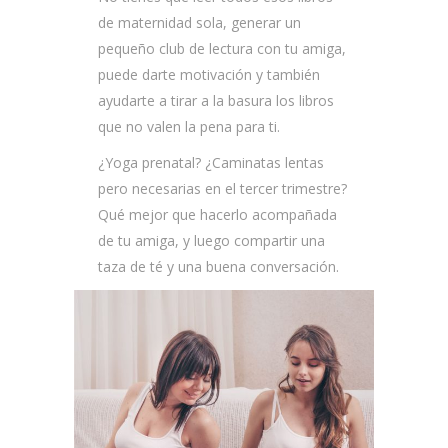
de maternidad sola, generar un
pequeño club de lectura con tu amiga,
puede darte motivación y también
ayudarte a tirar a la basura los libros
que no valen la pena para ti.
¿Yoga prenatal? ¿Caminatas lentas
pero necesarias en el tercer trimestre?
Qué mejor que hacerlo acompañada
de tu amiga, y luego compartir una
taza de té y una buena conversación.