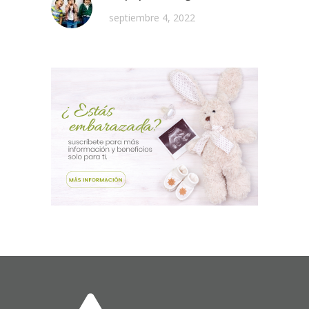
septiembre 4, 2022