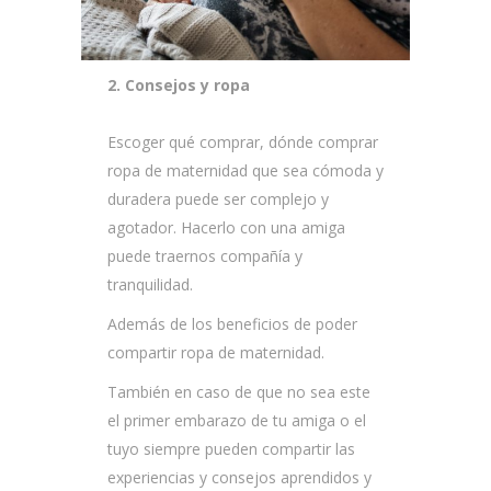
2. Consejos y ropa
Escoger qué comprar, dónde comprar
ropa de maternidad que sea cómoda y
duradera puede ser complejo y
agotador. Hacerlo con una amiga
puede traernos compañía y
tranquilidad.
Además de los beneficios de poder
compartir ropa de maternidad.
También en caso de que no sea este
el primer embarazo de tu amiga o el
tuyo siempre pueden compartir las
experiencias y consejos aprendidos y