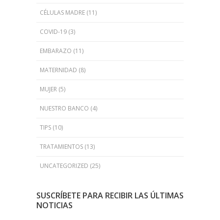
CÉLULAS MADRE
(11)
COVID-19
(3)
EMBARAZO
(11)
MATERNIDAD
(8)
MUJER
(5)
NUESTRO BANCO
(4)
TIPS
(10)
TRATAMIENTOS
(13)
UNCATEGORIZED
(25)
SUSCRÍBETE PARA RECIBIR LAS ÚLTIMAS
NOTICIAS