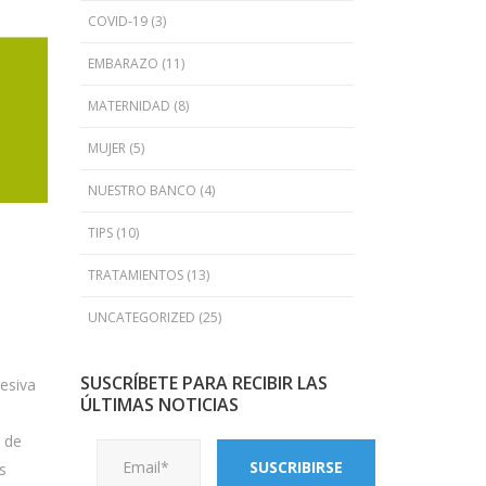
COVID-19
(3)
EMBARAZO
(11)
MATERNIDAD
(8)
MUJER
(5)
NUESTRO BANCO
(4)
TIPS
(10)
TRATAMIENTOS
(13)
UNCATEGORIZED
(25)
SUSCRÍBETE PARA RECIBIR LAS
esiva
ÚLTIMAS NOTICIAS
 de
s