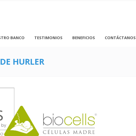
STRO BANCO
TESTIMONIOS
BENEFICIOS
CONTÁCTANOS
 DE HURLER