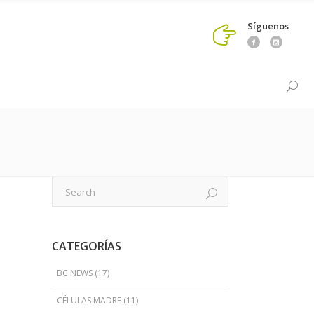
Síguenos
CATEGORÍAS
BC NEWS
(17)
CÉLULAS MADRE
(11)