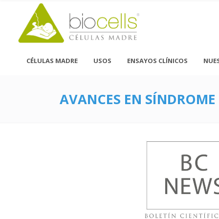
CÉLULAS MADRE
USOS
ENSAYOS CLÍNICOS
NUE
AVANCES EN SÍNDROME