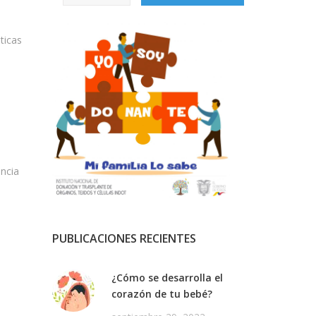
ticas
encia
PUBLICACIONES RECIENTES
¿Cómo se desarrolla el
corazón de tu bebé?