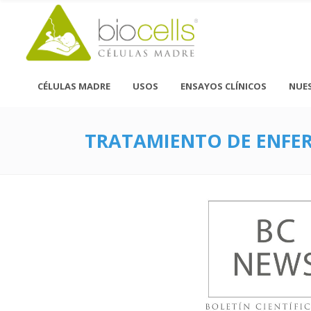
CÉLULAS MADRE
USOS
ENSAYOS CLÍNICOS
NUE
TRATAMIENTO DE ENFE