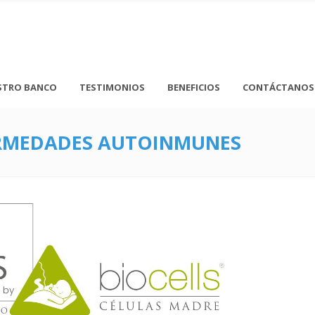
STRO BANCO
TESTIMONIOS
BENEFICIOS
CONTÁCTANOS
RMEDADES AUTOINMUNES