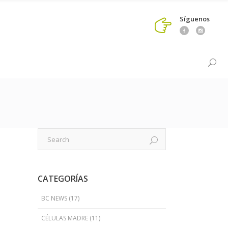
Síguenos
CATEGORÍAS
BC NEWS
(17)
CÉLULAS MADRE
(11)