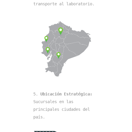
transporte al laboratorio.
5. 
Ubicación Estratégica: 
Sucursales en las 
principales ciudades del 
país.