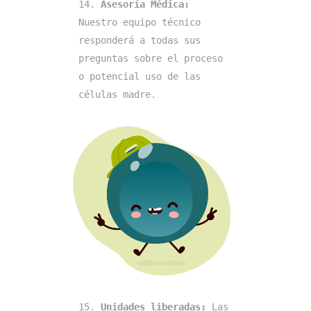
14. 
Asesoría Médica: 
Nuestro equipo técnico 
responderá a todas sus 
preguntas sobre el proceso 
o potencial uso de las 
células madre.  
15. 
Unidades liberadas: 
Las 