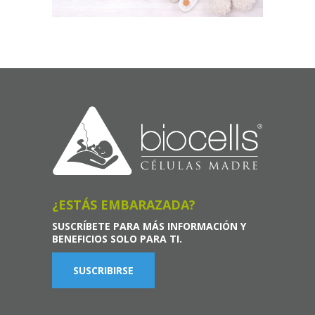
¿ESTÁS EMBARAZADA?
SUSCRÍBETE PARA MÁS INFORMACIÓN Y
BENEFICIOS SOLO PARA TI.
SUSCRIBIRSE