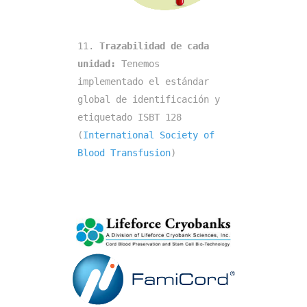
11. 
Trazabilidad de cada 
unidad: 
Tenemos 
implementado el estándar 
global de identificación y 
etiquetado ISBT 128 
(
International Society of 
Blood Transfusion
)