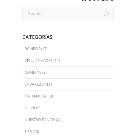
CATEGORÍAS
BC NEWS
(17)
CÉLULAS MADRE
(11)
COVID-19
(3)
EMBARAZO
(11)
MATERNIDAD
(8)
MUJER
(5)
NUESTRO BANCO
(4)
TIPS
(10)