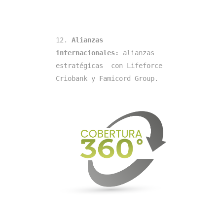
12. 
Alianzas 
internacionales: 
alianzas 
estratégicas  con Lifeforce 
Criobank y Famicord Group.