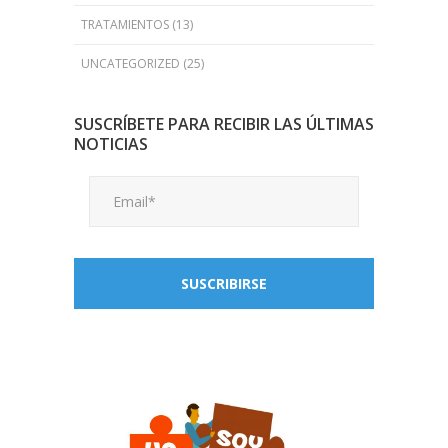
TRATAMIENTOS
(13)
UNCATEGORIZED
(25)
SUSCRÍBETE PARA RECIBIR LAS ÚLTIMAS
NOTICIAS