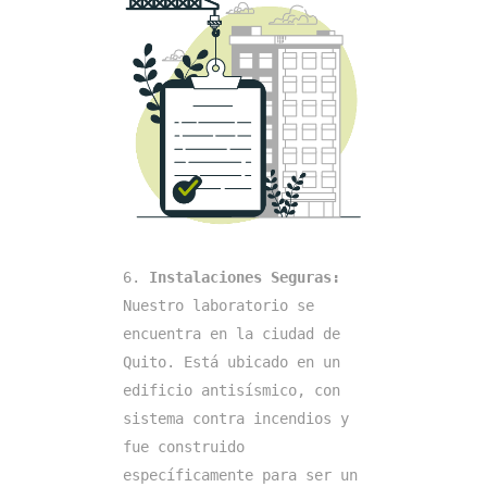
6. 
Instalaciones Seguras: 
Nuestro laboratorio se 
encuentra en la ciudad de 
Quito. Está ubicado en un 
edificio antisísmico, con 
sistema contra incendios y 
fue construido 
específicamente para ser un 