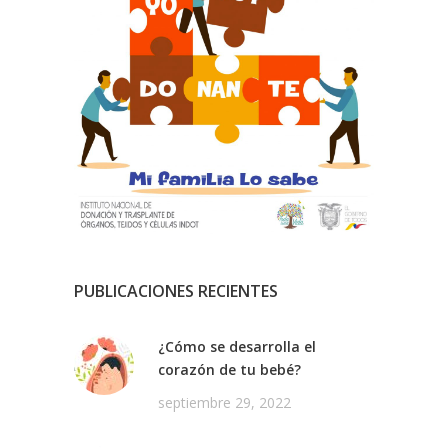
PUBLICACIONES RECIENTES
¿Cómo se desarrolla el
corazón de tu bebé?
septiembre 29, 2022