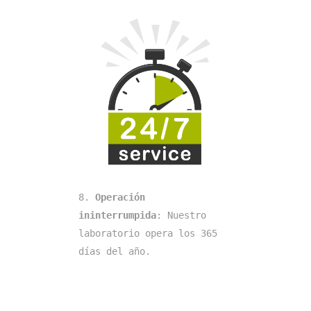
8. 
Operación 
ininterrumpida
: Nuestro 
laboratorio opera los 365 
días del año.