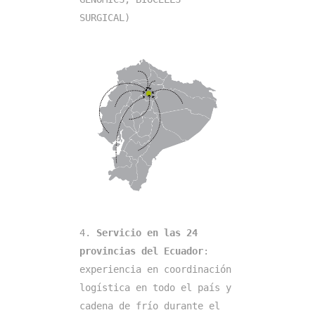
SURGICAL)
4. 
Servicio en las 24 
provincias del Ecuador
: 
experiencia en coordinación 
logística en todo el país y 
cadena de frío durante el 