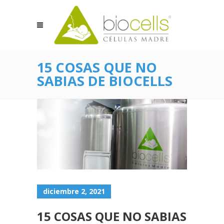
15 COSAS QUE NO
SABIAS DE BIOCELLS
diciembre 2, 2021
15 COSAS QUE NO SABIAS