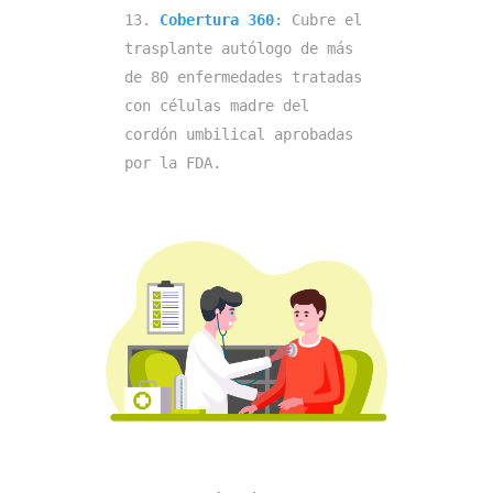
13. 
Cobertura 360
:
 Cubre el 
trasplante autólogo de más 
de 80 enfermedades tratadas 
con células madre del 
cordón umbilical aprobadas 
por la FDA.