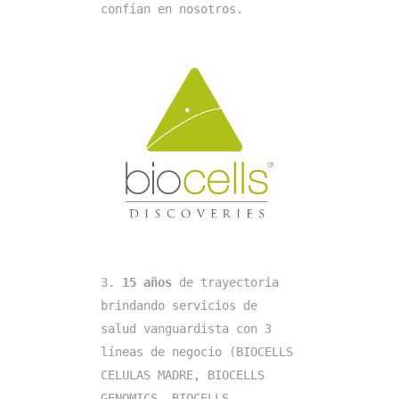
confían en nosotros.
3. 
15 años 
de trayectoria 
brindando servicios de 
salud vanguardista con 3 
líneas de negocio (BIOCELLS 
CELULAS MADRE, BIOCELLS 
GENOMICS, BIOCELLS 