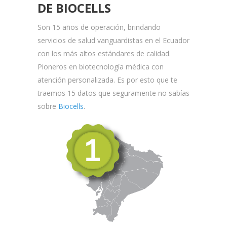
DE BIOCELLS
Son 15 años de operación, brindando
servicios de salud vanguardistas en el Ecuador
con los más altos estándares de calidad.
Pioneros en biotecnología médica con
atención personalizada. Es por esto que te
traemos 15 datos que seguramente no sabías
sobre
Biocells
.