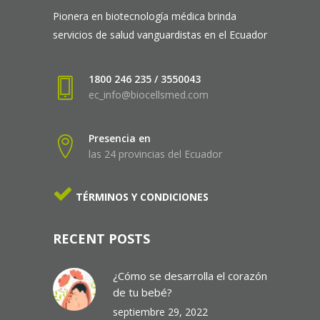
Pionera en biotecnología médica brinda
servicios de salud vanguardistas en el Ecuador
1800 246 235 / 3550043
ec_info@biocellsmed.com
Presencia en
las 24 provincias del Ecuador
TÉRMINOS Y CONDICIONES
RECENT POSTS
¿Cómo se desarrolla el corazón
de tu bebé?
septiembre 29, 2022