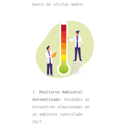
banco de células madre.
7. 
Monitoreo Ambiental 
Automatizado
: Unidades se 
encuentran almacenadas en 
un ambiente controlado 
24/7.