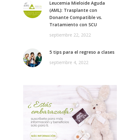
Leucemia Mieloide Aguda
(AML): Trasplante con
Donante Compatible vs.
Tratamiento con SCU
septiembre 22, 2022
5 tips para el regreso a clases
septiembre 4, 2022