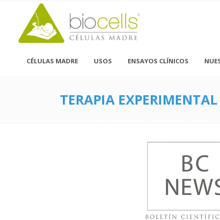
CÉLULAS MADRE
USOS
ENSAYOS CLÍNICOS
NUE
TERAPIA EXPERIMENTAL