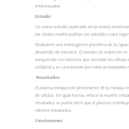
embarazadas.
Estudio
Un nuevo estudio publicado en la revista American
las células madre podrían ser utilizados para regen
Realizaron una investigación preclínica de la cap
desarrollo de ovocitos. El estudio se realizó en 
enriquecido con factores que secretan las células
umbilical y se caracterizan por tener propiedades 
Resultados
El plasma enriquecido proveniente de la medula ós
de células. De igual forma, reduce la muerte celula
resultados se puede decir que el plasma contribuyó 
ratones estudiados.
Conclusiones