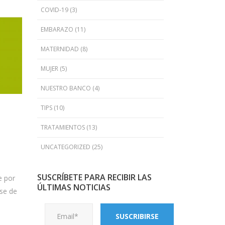
COVID-19
(3)
EMBARAZO
(11)
MATERNIDAD
(8)
MUJER
(5)
NUESTRO BANCO
(4)
TIPS
(10)
TRATAMIENTOS
(13)
UNCATEGORIZED
(25)
SUSCRÍBETE PARA RECIBIR LAS
e por
ÚLTIMAS NOTICIAS
ese de