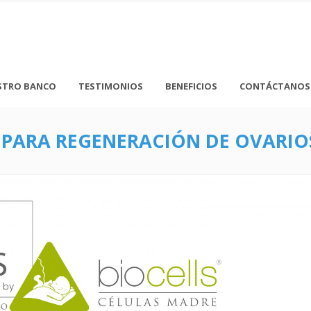
STRO BANCO
TESTIMONIOS
BENEFICIOS
CONTÁCTANOS
 PARA REGENERACIÓN DE OVARIO