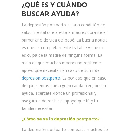
¿QUÉ ES Y CUÁNDO
BUSCAR AYUDA?
La depresión postparto es una condición de
salud mental que afecta a madres durante el
primer año de vida del bebé. La buena noticia
es que es completamente tratable y que no
es culpa de la madre de ninguna forma. La
mala es que muchas madres no reciben el
apoyo que necesitan en caso de sufrir de
depresión postparto
. Es por eso que en caso
de que sientas que algo no anda bien, busca
ayuda, acércate donde un profesional y
asegúrate de recibir el apoyo que tú y tu
familia necesitan.
¿Cómo se ve la depresión postparto?
La depresión postparto comparte muchos de