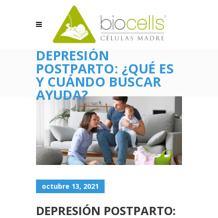
DEPRESIÓN
POSTPARTO: ¿QUÉ ES
Y CUÁNDO BUSCAR
AYUDA?
octubre 13, 2021
DEPRESIÓN POSTPARTO: