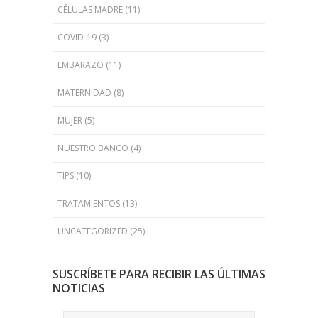
CÉLULAS MADRE
(11)
COVID-19
(3)
EMBARAZO
(11)
MATERNIDAD
(8)
MUJER
(5)
NUESTRO BANCO
(4)
TIPS
(10)
TRATAMIENTOS
(13)
UNCATEGORIZED
(25)
SUSCRÍBETE PARA RECIBIR LAS ÚLTIMAS
NOTICIAS