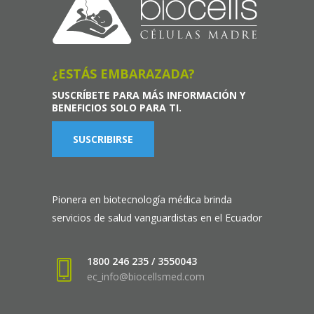
¿ESTÁS EMBARAZADA?
SUSCRÍBETE PARA MÁS INFORMACIÓN Y
BENEFICIOS SOLO PARA TI.
SUSCRIBIRSE
Pionera en biotecnología médica brinda
servicios de salud vanguardistas en el Ecuador
1800 246 235 / 3550043
ec_info@biocellsmed.com