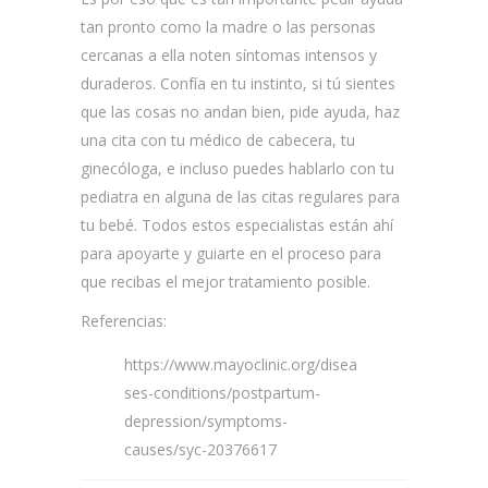
tan pronto como la madre o las personas
cercanas a ella noten síntomas intensos y
duraderos. Confía en tu instinto, si tú sientes
que las cosas no andan bien, pide ayuda, haz
una cita con tu médico de cabecera, tu
ginecóloga, e incluso puedes hablarlo con tu
pediatra en alguna de las citas regulares para
tu bebé. Todos estos especialistas están ahí
para apoyarte y guiarte en el proceso para
que recibas el mejor tratamiento posible.
Referencias:
https://www.mayoclinic.org/disea
ses-conditions/postpartum-
depression/symptoms-
causes/syc-20376617