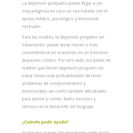
La depresión postparto puede llegar a ser
muy peligrosa en caso no sea tratada con el
apoyo médico, psicológico y emocional
necesario.
Para las madres, la depresión posparto sin
tratamiento puede durar meses o más,
convirtiéndose en ocasiones en un trastorno
depresivo crónico. Por otro lado, los bebés de
madres que tienen depresión posparto sin
tratar tienen más probabilidades de tener
problemas de comportamiento y
emocionales; así como también dificultades
para dormir y comer, llanto excesivo y
retrasos en el desarrollo del lenguaje.
¿Cuándo pedir ayuda?
Es por eso que es tan importante pedir ayuda