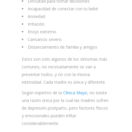
Dificultad para tomar decisiones
Incapacidad de conectar con tu bebé
Ansiedad
Irritación
Enojo extremo
Cansancio severo
Distanciamiento de familia y amigos
Estos son solo algunos de los síntomas más
comunes, no necesariamente se van a
presentar todos, y no con la misma
intensidad. Cada madre es única y diferente.
Según expertos de la
Clínica Mayo
, no existe
una razón única por la cual las madres sufren
de depresión postparto, pero factores físicos
y emocionales pueden influir
considerablemente.