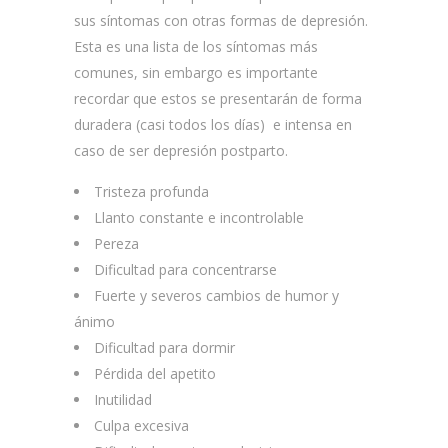
sus síntomas con otras formas de depresión.
Esta es una lista de los síntomas más
comunes, sin embargo es importante
recordar que estos se presentarán de forma
duradera (casi todos los días) e intensa en
caso de ser depresión postparto.
Tristeza profunda
Llanto constante e incontrolable
Pereza
Dificultad para concentrarse
Fuerte y severos cambios de humor y
ánimo
Dificultad para dormir
Pérdida del apetito
Inutilidad
Culpa excesiva