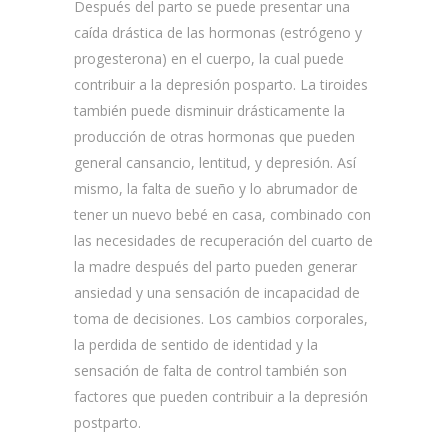
Después del parto se puede presentar una
caída drástica de las hormonas (estrógeno y
progesterona) en el cuerpo, la cual puede
contribuir a la depresión posparto. La tiroides
también puede disminuir drásticamente la
producción de otras hormonas que pueden
general cansancio, lentitud, y depresión. Así
mismo, la falta de sueño y lo abrumador de
tener un nuevo bebé en casa, combinado con
las necesidades de recuperación del cuarto de
la madre después del parto pueden generar
ansiedad y una sensación de incapacidad de
toma de decisiones. Los cambios corporales,
la perdida de sentido de identidad y la
sensación de falta de control también son
factores que pueden contribuir a la depresión
postparto.