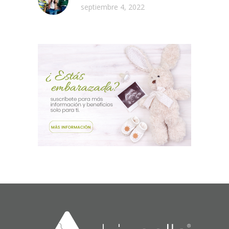
septiembre 4, 2022