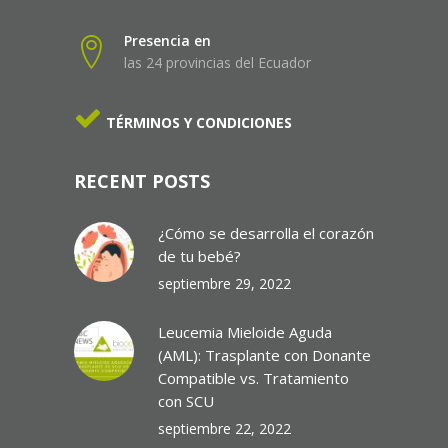
Presencia en
las 24 provincias del Ecuador
TÉRMINOS Y CONDICIONES
RECENT POSTS
¿Cómo se desarrolla el corazón
de tu bebé?
septiembre 29, 2022
Leucemia Mieloide Aguda
(AML): Trasplante con Donante
Compatible vs. Tratamiento
con SCU
septiembre 22, 2022