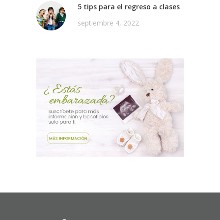
5 tips para el regreso a clases
septiembre 4, 2022