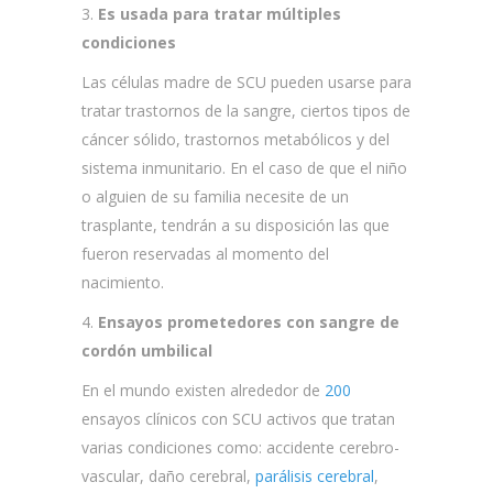
3.
Es usada para tratar múltiples
condiciones
Las células madre de SCU pueden usarse para
tratar trastornos de la sangre, ciertos tipos de
cáncer sólido, trastornos metabólicos y del
sistema inmunitario. En el caso de que el niño
o alguien de su familia necesite de un
trasplante, tendrán a su disposición las que
fueron reservadas al momento del
nacimiento.
4.
Ensayos prometedores con sangre de
cordón umbilical
En el mundo existen alrededor de
200
ensayos clínicos con SCU activos que tratan
varias condiciones como: accidente cerebro-
vascular, daño cerebral,
parálisis cerebral
,