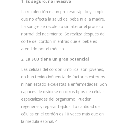
1.
Es seguro, no invasivo
La recolección es un proceso rápido y simple
que no afecta la salud del bebé ni a la madre.
La sangre se recolecta sin alterar el proceso
normal del nacimiento. Se realiza después del
corte del cordón mientras que el bebé es
atendido por el médico.
2.
La SCU tiene un gran potencial
Las células del cordón umbilical son jóvenes,
no han tenido influencia de factores externos
ni han estado expuestas a enfermedades. Son
capaces de dividirse en otros tipos de células
especializadas del organismo. Pueden
regenerar y reparar tejidos. La cantidad de
células en el cordón es 10 veces más que en
la médula espinal.
2