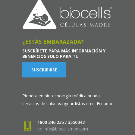
¿ESTÁS EMBARAZADA?
SUSCRÍBETE PARA MÁS INFORMACIÓN Y
BENEFICIOS SOLO PARA TI.
SUSCRIBIRSE
Pionera en biotecnología médica brinda
servicios de salud vanguardistas en el Ecuador
1800 246 235 / 3550043
ec_info@biocellsmed.com