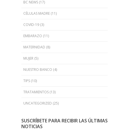
BC NEWS
(17)
CÉLULAS MADRE
(11)
COVID-19
(3)
EMBARAZO
(11)
MATERNIDAD
(8)
MUJER
(5)
NUESTRO BANCO
(4)
TIPS
(10)
TRATAMIENTOS
(13)
UNCATEGORIZED
(25)
SUSCRÍBETE PARA RECIBIR LAS ÚLTIMAS
NOTICIAS