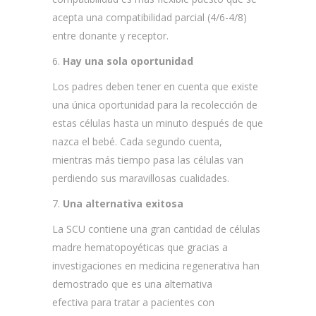
acepta una compatibilidad parcial (4/6-4/8)
entre donante y receptor.
6.
Hay una sola oportunidad
Los padres deben tener en cuenta que existe
una única oportunidad para la recolección de
estas células hasta un minuto después de que
nazca el bebé. Cada segundo cuenta,
mientras más tiempo pasa las células van
perdiendo sus maravillosas cualidades.
7.
Una alternativa exitosa
La SCU contiene una gran cantidad de células
madre hematopoyéticas que gracias a
investigaciones en medicina regenerativa han
demostrado que es una alternativa
efectiva para tratar a pacientes con