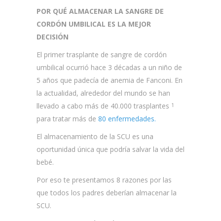
POR QUÉ ALMACENAR LA SANGRE DE
CORDÓN UMBILICAL ES LA MEJOR
DECISIÓN
El primer trasplante de sangre de cordón
umbilical ocurrió hace 3 décadas a un niño de
5 años que padecía de anemia de Fanconi. En
la actualidad, alrededor del mundo se han
llevado a cabo más de 40.000 trasplantes
1
para tratar más de
80 enfermedades.
El almacenamiento de la SCU es una
oportunidad única que podría salvar la vida del
bebé.
Por eso te presentamos 8 razones por las
que todos los padres deberían almacenar la
SCU.