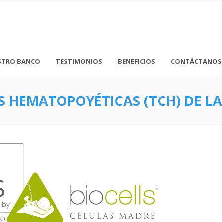
STRO BANCO
TESTIMONIOS
BENEFICIOS
CONTÁCTANOS
S HEMATOPOYÉTICAS (TCH) DE L