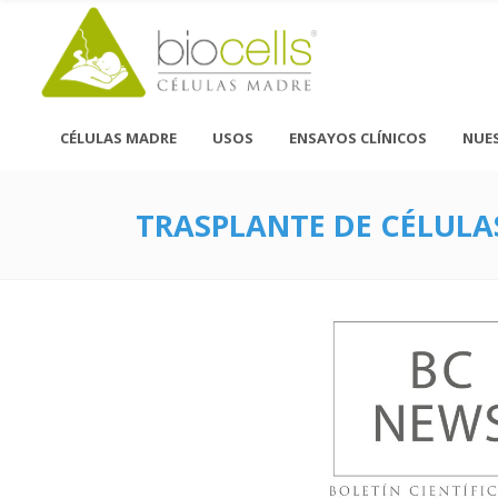
CÉLULAS MADRE
USOS
ENSAYOS CLÍNICOS
NUE
TRASPLANTE DE CÉLULA