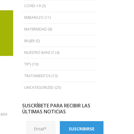
COVID-19
(3)
EMBARAZO
(11)
MATERNIDAD
(8)
MUJER
(5)
NUESTRO BANCO
(4)
TIPS
(10)
TRATAMIENTOS
(13)
UNCATEGORIZED
(25)
SUSCRÍBETE PARA RECIBIR LAS
ÚLTIMAS NOTICIAS
lazo