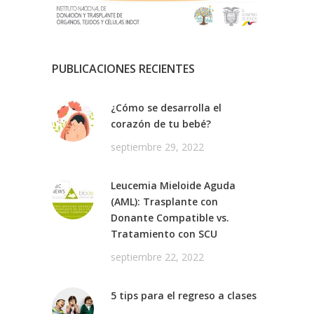
PUBLICACIONES RECIENTES
¿Cómo se desarrolla el
corazón de tu bebé?
septiembre 29, 2022
Leucemia Mieloide Aguda
(AML): Trasplante con
Donante Compatible vs.
Tratamiento con SCU
septiembre 22, 2022
5 tips para el regreso a clases