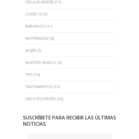
CÉLULAS MADRE
(11)
COVID-19
(3)
EMBARAZO
(11)
MATERNIDAD
(8)
MUJER
(5)
NUESTRO BANCO
(4)
TIPS
(10)
TRATAMIENTOS
(13)
UNCATEGORIZED
(25)
SUSCRÍBETE PARA RECIBIR LAS ÚLTIMAS
NOTICIAS