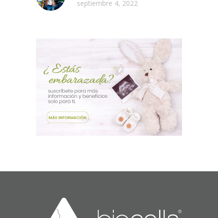
septiembre 4, 2022