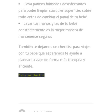
Lleva pañitos húmedos desinfectantes
para poder limpiar cualquier superficie, sobre
todo antes de cambiar el pañal de tu bebé
Lavar tus manos y las de tu bebé
constantemente es la mejor manera de
mantenerse seguros
También te dejamos un checklist para viajes
con tu bebé que esperamos te ayude a
planear tu viaje de forma más tranquila y
eficiente.
Descargar checklist