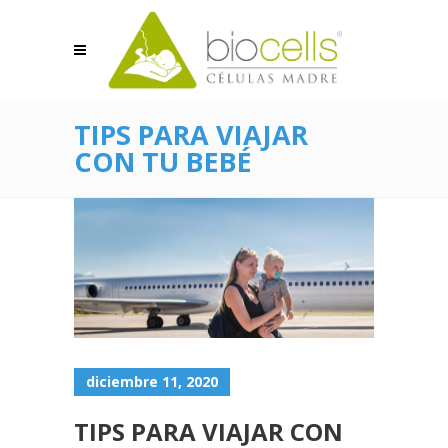
TIPS PARA VIAJAR
CON TU BEBÉ
diciembre 11, 2020
TIPS PARA VIAJAR CON