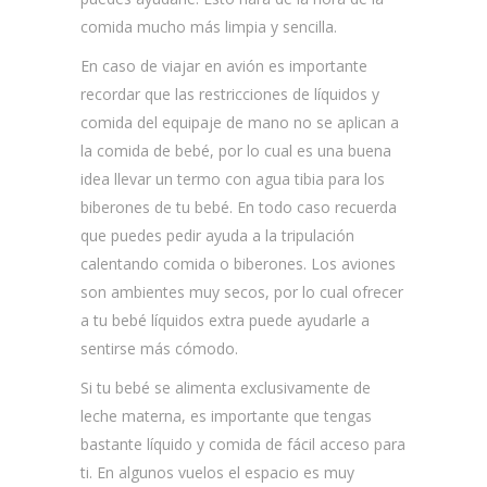
comida mucho más limpia y sencilla.
En caso de viajar en avión es importante
recordar que las restricciones de líquidos y
comida del equipaje de mano no se aplican a
la comida de bebé, por lo cual es una buena
idea llevar un termo con agua tibia para los
biberones de tu bebé. En todo caso recuerda
que puedes pedir ayuda a la tripulación
calentando comida o biberones. Los aviones
son ambientes muy secos, por lo cual ofrecer
a tu bebé líquidos extra puede ayudarle a
sentirse más cómodo.
Si tu bebé se alimenta exclusivamente de
leche materna, es importante que tengas
bastante líquido y comida de fácil acceso para
ti. En algunos vuelos el espacio es muy