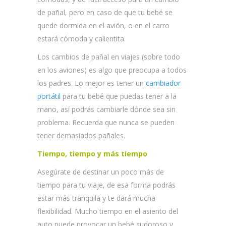
de pañal, pero en caso de que tu bebé se
quede dormida en el avión, o en el carro
estará cómoda y calientita.
Los cambios de pañal en viajes (sobre todo
en los aviones) es algo que preocupa a todos
los padres. Lo mejor es tener un
cambiador
portátil
para tu bebé que puedas tener a la
mano, así podrás cambiarle dónde sea sin
problema. Recuerda que nunca se pueden
tener demasiados pañales.
Tiempo, tiempo y más tiempo
Asegúrate de destinar un poco más de
tiempo para tu viaje, de esa forma podrás
estar más tranquila y te dará mucha
flexibilidad. Mucho tiempo en el asiento del
auto puede provocar un bebé sudoroso y