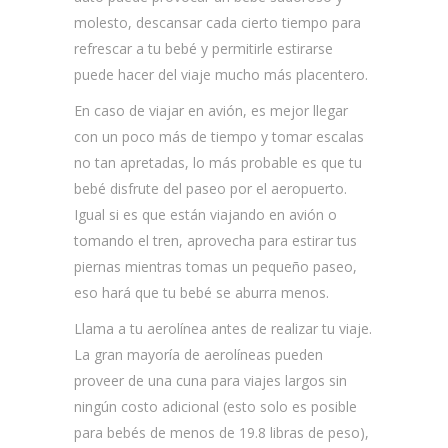
molesto, descansar cada cierto tiempo para
refrescar a tu bebé y permitirle estirarse
puede hacer del viaje mucho más placentero.
En caso de viajar en avión, es mejor llegar
con un poco más de tiempo y tomar escalas
no tan apretadas, lo más probable es que tu
bebé disfrute del paseo por el aeropuerto.
Igual si es que están viajando en avión o
tomando el tren, aprovecha para estirar tus
piernas mientras tomas un pequeño paseo,
eso hará que tu bebé se aburra menos.
Llama a tu aerolínea antes de realizar tu viaje.
La gran mayoría de aerolíneas pueden
proveer de una cuna para viajes largos sin
ningún costo adicional (esto solo es posible
para bebés de menos de 19.8 libras de peso),