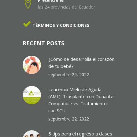
Presencia en
las 24 provincias del Ecuador
TÉRMINOS Y CONDICIONES
RECENT POSTS
¿Cómo se desarrolla el corazón
de tu bebé?
septiembre 29, 2022
Leucemia Mieloide Aguda
(AML): Trasplante con Donante
Compatible vs. Tratamiento
con SCU
septiembre 22, 2022
5 tips para el regreso a clases