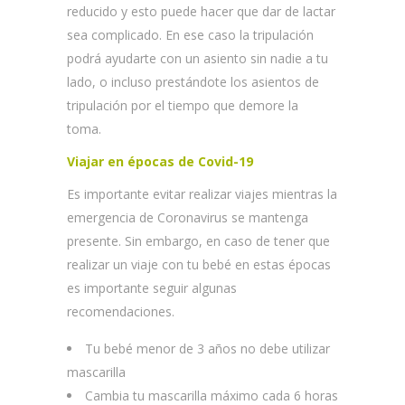
reducido y esto puede hacer que dar de lactar
sea complicado. En ese caso la tripulación
podrá ayudarte con un asiento sin nadie a tu
lado, o incluso prestándote los asientos de
tripulación por el tiempo que demore la
toma.
Viajar en épocas de Covid-19
Es importante evitar realizar viajes mientras la
emergencia de Coronavirus se mantenga
presente. Sin embargo, en caso de tener que
realizar un viaje con tu bebé en estas épocas
es importante seguir algunas
recomendaciones.
Tu bebé menor de 3 años no debe utilizar
mascarilla
Cambia tu mascarilla máximo cada 6 horas