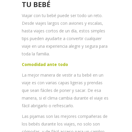
TU BEBÉ
Viajar con tu bebé puede ser todo un reto.
Desde viajes largos con aviones y escalas,
hasta viajes cortos de un día, estos simples
tips pueden ayudarte a convertir cualquier
viaje en una experiencia alegre y segura para
toda la familia.
Comodidad ante todo
La mejor manera de vestir a tu bebé en un
viaje es con varias capas ligeras y prendas
que sean fáciles de poner y sacar. De esa
manera, si el clima cambia durante el viaje es
fácil abrigarlo o refrescarlo.
Las pijamas son las mejores compañeras de
los bebés durante los viajes, no solo son
cómodas, y de fácil acceso para un cambio