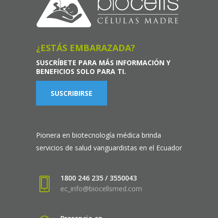
¿ESTÁS EMBARAZADA?
SUSCRÍBETE PARA MÁS INFORMACIÓN Y
BENEFICIOS SOLO PARA TI.
SUSCRIBIRSE
Pionera en biotecnología médica brinda
servicios de salud vanguardistas en el Ecuador
1800 246 235 / 3550043
ec_info@biocellsmed.com