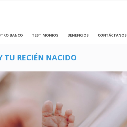
STRO BANCO
TESTIMONIOS
BENEFICIOS
CONTÁCTANOS
Y TU RECIÉN NACIDO