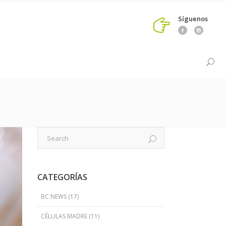
Síguenos
CATEGORÍAS
BC NEWS
(17)
CÉLULAS MADRE
(11)