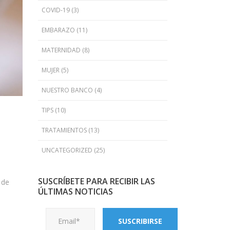
COVID-19
(3)
EMBARAZO
(11)
MATERNIDAD
(8)
MUJER
(5)
NUESTRO BANCO
(4)
TIPS
(10)
TRATAMIENTOS
(13)
UNCATEGORIZED
(25)
SUSCRÍBETE PARA RECIBIR LAS
 de
ÚLTIMAS NOTICIAS