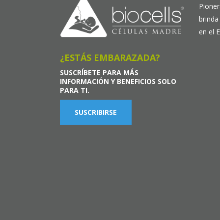
Pioner
brinda
en el 
¿ESTÁS EMBARAZADA?
SUSCRÍBETE PARA MÁS
INFORMACIÓN Y BENEFICIOS SOLO
PARA TI.
SUSCRIBIRSE