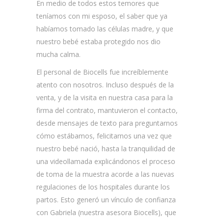
En medio de todos estos temores que
teníamos con mi esposo, el saber que ya
habíamos tomado las células madre, y que
nuestro bebé estaba protegido nos dio
mucha calma.
El personal de Biocells fue increíblemente
atento con nosotros. Incluso después de la
venta, y de la visita en nuestra casa para la
firma del contrato, mantuvieron el contacto,
desde mensajes de texto para preguntarnos
cómo estábamos, felicitarnos una vez que
nuestro bebé nació, hasta la tranquilidad de
una videollamada explicándonos el proceso
de toma de la muestra acorde a las nuevas
regulaciones de los hospitales durante los
partos. Esto generó un vínculo de confianza
con Gabriela (nuestra asesora Biocells), que