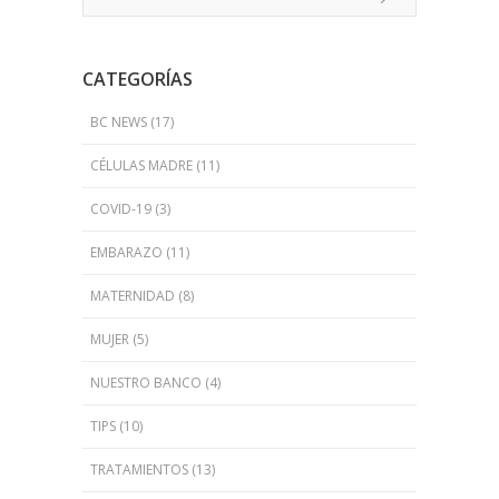
CATEGORÍAS
BC NEWS
(17)
CÉLULAS MADRE
(11)
COVID-19
(3)
EMBARAZO
(11)
MATERNIDAD
(8)
MUJER
(5)
NUESTRO BANCO
(4)
TIPS
(10)
TRATAMIENTOS
(13)