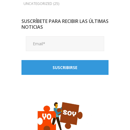
UNCATEGORIZED
(25)
SUSCRÍBETE PARA RECIBIR LAS ÚLTIMAS
NOTICIAS