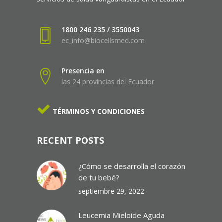
1800 246 235 / 3550043
ec_info@biocellsmed.com
Presencia en
las 24 provincias del Ecuador
TÉRMINOS Y CONDICIONES
RECENT POSTS
¿Cómo se desarrolla el corazón
de tu bebé?
septiembre 29, 2022
Leucemia Mieloide Aguda