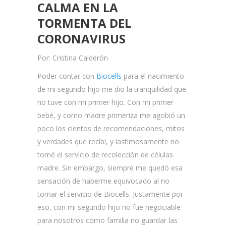
CALMA EN LA
TORMENTA DEL
CORONAVIRUS
Por: Cristina Calderón
Poder contar con
Biocells
para el nacimiento
de mi segundo hijo me dio la tranquilidad que
no tuve con mi primer hijo. Con mi primer
bebé, y como madre primeriza me agobió un
poco los cientos de recomendaciones, mitos
y verdades que recibí, y lastimosamente no
tomé el servicio de recolección de células
madre. Sin embargo, siempre me quedó esa
sensación de haberme equivocado al no
tomar el servicio de Biocells. Justamente por
eso, con mi segundo hijo no fue negociable
para nosotros como familia no guardar las