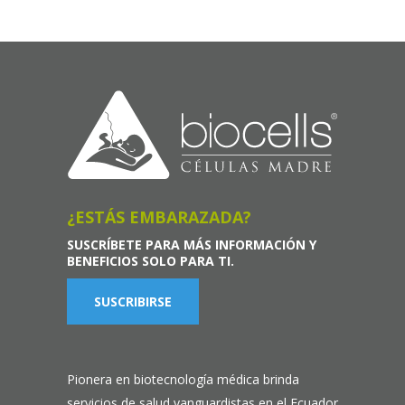
¿ESTÁS EMBARAZADA?
SUSCRÍBETE PARA MÁS INFORMACIÓN Y
BENEFICIOS SOLO PARA TI.
SUSCRIBIRSE
Pionera en biotecnología médica brinda
servicios de salud vanguardistas en el Ecuador