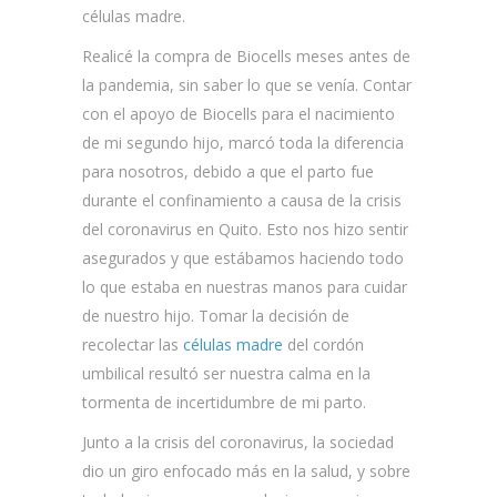
células madre.
Realicé la compra de Biocells meses antes de
la pandemia, sin saber lo que se venía. Contar
con el apoyo de Biocells para el nacimiento
de mi segundo hijo, marcó toda la diferencia
para nosotros, debido a que el parto fue
durante el confinamiento a causa de la crisis
del coronavirus en Quito. Esto nos hizo sentir
asegurados y que estábamos haciendo todo
lo que estaba en nuestras manos para cuidar
de nuestro hijo. Tomar la decisión de
recolectar las
células madre
del cordón
umbilical resultó ser nuestra calma en la
tormenta de incertidumbre de mi parto.
Junto a la crisis del coronavirus, la sociedad
dio un giro enfocado más en la salud, y sobre