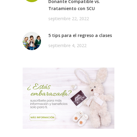
Donante Compatible vs.
Tratamiento con SCU
septiembre 22, 2022
5 tips para el regreso a clases
septiembre 4, 2022