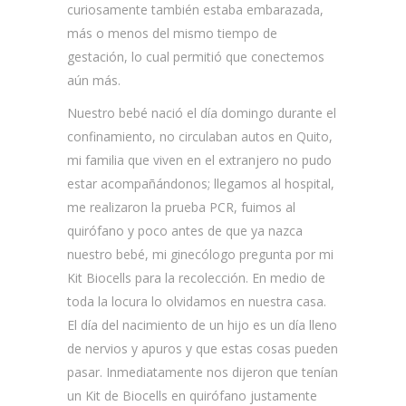
curiosamente también estaba embarazada,
más o menos del mismo tiempo de
gestación, lo cual permitió que conectemos
aún más.
Nuestro bebé nació el día domingo durante el
confinamiento, no circulaban autos en Quito,
mi familia que viven en el extranjero no pudo
estar acompañándonos; llegamos al hospital,
me realizaron la prueba PCR, fuimos al
quirófano y poco antes de que ya nazca
nuestro bebé, mi ginecólogo pregunta por mi
Kit Biocells para la recolección. En medio de
toda la locura lo olvidamos en nuestra casa.
El día del nacimiento de un hijo es un día lleno
de nervios y apuros y que estas cosas pueden
pasar. Inmediatamente nos dijeron que tenían
un Kit de Biocells en quirófano justamente