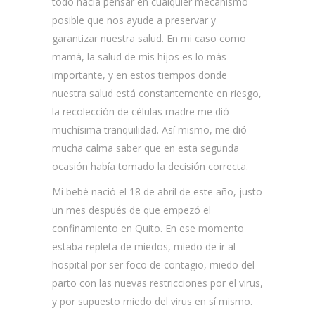
todo hacia pensar en cualquier mecanismo
posible que nos ayude a preservar y
garantizar nuestra salud. En mi caso como
mamá, la salud de mis hijos es lo más
importante, y en estos tiempos donde
nuestra salud está constantemente en riesgo,
la recolección de células madre me dió
muchísima tranquilidad. Así mismo, me dió
mucha calma saber que en esta segunda
ocasión había tomado la decisión correcta.
Mi bebé nació el 18 de abril de este año, justo
un mes después de que empezó el
confinamiento en Quito. En ese momento
estaba repleta de miedos, miedo de ir al
hospital por ser foco de contagio, miedo del
parto con las nuevas restricciones por el virus,
y por supuesto miedo del virus en sí mismo.