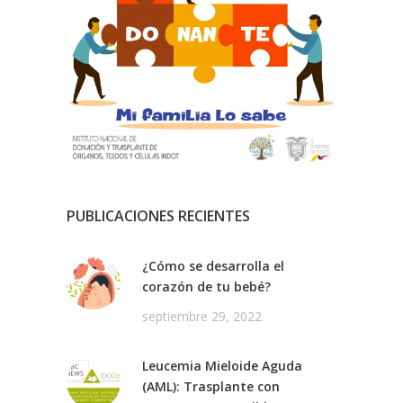
PUBLICACIONES RECIENTES
¿Cómo se desarrolla el
corazón de tu bebé?
septiembre 29, 2022
Leucemia Mieloide Aguda
(AML): Trasplante con