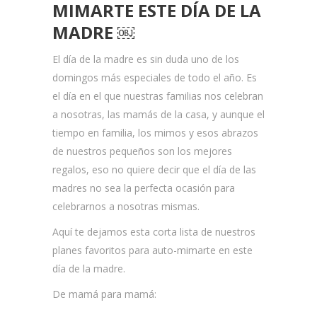
MIMARTE ESTE DÍA DE LA
MADRE ￼
El día de la madre es sin duda uno de los
domingos más especiales de todo el año. Es
el día en el que nuestras familias nos celebran
a nosotras, las mamás de la casa, y aunque el
tiempo en familia, los mimos y esos abrazos
de nuestros pequeños son los mejores
regalos, eso no quiere decir que el día de las
madres no sea la perfecta ocasión para
celebrarnos a nosotras mismas.
Aquí te dejamos esta corta lista de nuestros
planes favoritos para auto-mimarte en este
día de la madre.
De mamá para mamá: