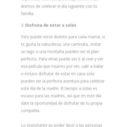
ánimos de celebrar el día siguiente con tu
familia.
Disfruta de estar a solas
Esto puede verse distinto para cada mamá, si
te gusta la naturaleza, una caminata, visitar
un lago o una montaña pueden ser el plan
perfecto. Para otras puede ser ir al cine y ver
esa película que mueres por ver, salir a bailar
o incluso disfrutar de estar en casa sola
pueden ser la perfecta aventura para celebrar
este día de la madre. El tiempo a solas es
escaso para las madres, así que en este día
date la oportunidad de disfrutar de tu propia
compañía.
Lo importante es poder decir a las personas