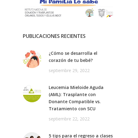
PUBLICACIONES RECIENTES
¿Cómo se desarrolla el
corazón de tu bebé?
septiembre 29, 2022
Leucemia Mieloide Aguda
(AML): Trasplante con
Donante Compatible vs.
Tratamiento con SCU
septiembre 22, 2022
5 tips para el regreso a clases