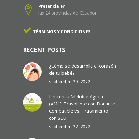
Presencia en
las 24 provincias del Ecuador
TÉRMINOS Y CONDICIONES
RECENT POSTS
¿Cómo se desarrolla el corazón
de tu bebé?
septiembre 29, 2022
Leucemia Mieloide Aguda
(AML): Trasplante con Donante
Compatible vs. Tratamiento
con SCU
septiembre 22, 2022