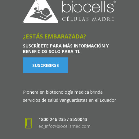
¿ESTÁS EMBARAZADA?
SUSCRÍBETE PARA MÁS INFORMACIÓN Y
BENEFICIOS SOLO PARA TI.
SUSCRIBIRSE
Pionera en biotecnología médica brinda
servicios de salud vanguardistas en el Ecuador
1800 246 235 / 3550043
ec_info@biocellsmed.com