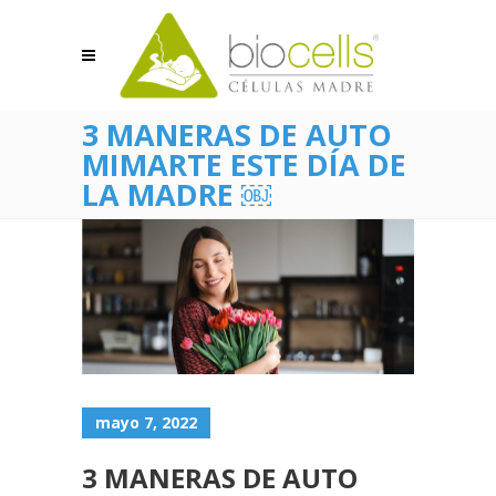
3 MANERAS DE AUTO
MIMARTE ESTE DÍA DE
LA MADRE ￼
mayo 7, 2022
3 MANERAS DE AUTO