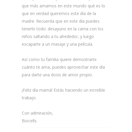
que más amamos en este mundo qué es lo
que en verdad queremos este día de la
madre. Recuerda que en este día puedes
tenerlo todo: desayuno en la cama con los
niños saltando a tu alrededor, y luego
escaparte a un masaje y una película.
Así como tu familia quiere demostrarte
cuánto te ama, puedes aprovechar este día
para darte una dosis de amor propio.
¡Feliz día mamá! Estás haciendo un increíble
trabajo.
Con admiración,
Biocells.