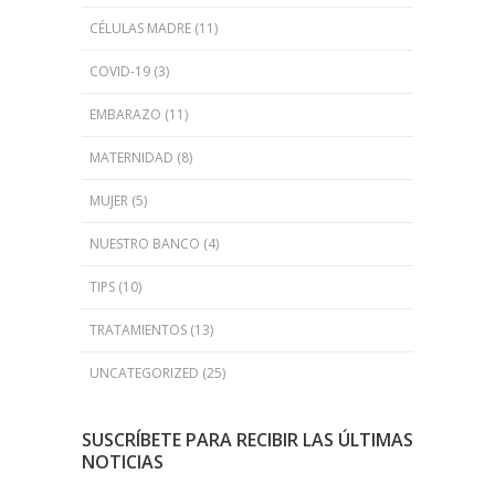
CÉLULAS MADRE
(11)
COVID-19
(3)
EMBARAZO
(11)
MATERNIDAD
(8)
MUJER
(5)
NUESTRO BANCO
(4)
TIPS
(10)
TRATAMIENTOS
(13)
UNCATEGORIZED
(25)
SUSCRÍBETE PARA RECIBIR LAS ÚLTIMAS
NOTICIAS