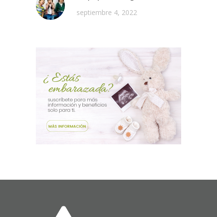
septiembre 4, 2022