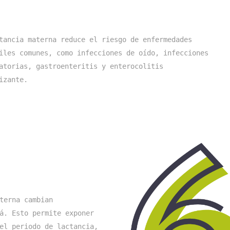
tancia materna reduce el riesgo de enfermedades 
iles comunes, como infecciones de oído, infecciones 
atorias, gastroenteritis y enterocolitis 
izante.
terna cambian 
á. Esto permite exponer 
el periodo de lactancia, 