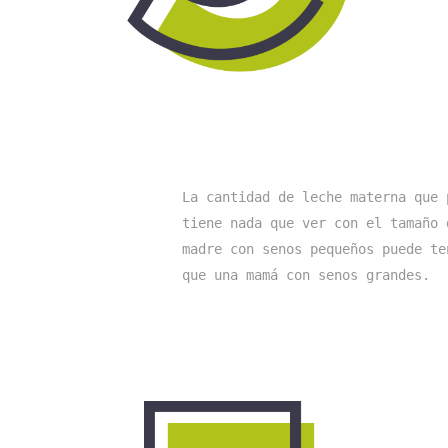
La cantidad de leche materna que 
tiene nada que ver con el tamaño 
madre con senos pequeños puede te
que una mamá con senos grandes. 