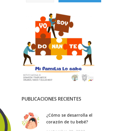
PUBLICACIONES RECIENTES
¿Cómo se desarrolla el
corazón de tu bebé?