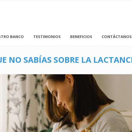
STRO BANCO
TESTIMONIOS
BENEFICIOS
CONTÁCTANOS
QUE NO SABÍAS SOBRE LA LACTAN