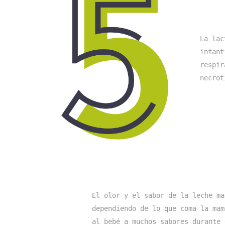
La lac
infant
respir
necrot
El olor y el sabor de la leche ma
dependiendo de lo que coma la mam
al bebé a muchos sabores durante 