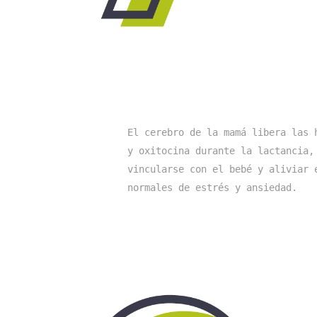
El cerebro de la mamá libera las h
y oxitocina durante la lactancia, 
vincularse con el bebé y aliviar e
normales de estrés y ansiedad.