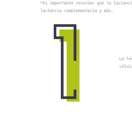
*Es importante recordar que la lactanci
lactancia complementaria y más.
La le
célul