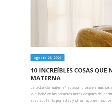
agosto 26, 2021
10 INCREÍBLES COSAS QUE 
MATERNA
La lactancia materna* es asombrosa en muchos se
la/el bebé en las primeras horas después del nacim
edad adulta. Es por estas y otras razones muchos