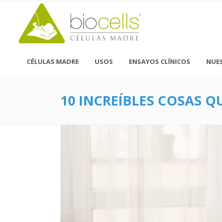
CÉLULAS MADRE
USOS
ENSAYOS CLÍNICOS
NUE
10 INCREÍBLES COSAS 