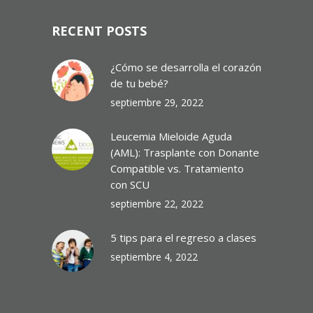
RECENT POSTS
¿Cómo se desarrolla el corazón
de tu bebé?
septiembre 29, 2022
Leucemia Mieloide Aguda
(AML): Trasplante con Donante
Compatible vs. Tratamiento
con SCU
septiembre 22, 2022
5 tips para el regreso a clases
septiembre 4, 2022