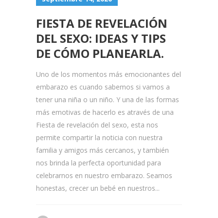
FIESTA DE REVELACIÓN
DEL SEXO: IDEAS Y TIPS
DE CÓMO PLANEARLA.
Uno de los momentos más emocionantes del
embarazo es cuando sabemos si vamos a
tener una niña o un niño. Y una de las formas
más emotivas de hacerlo es através de una
Fiesta de revelación del sexo, esta nos
permite compartir la noticia con nuestra
familia y amigos más cercanos, y también
nos brinda la perfecta oportunidad para
celebrarnos en nuestro embarazo. Seamos
honestas, crecer un bebé en nuestros...