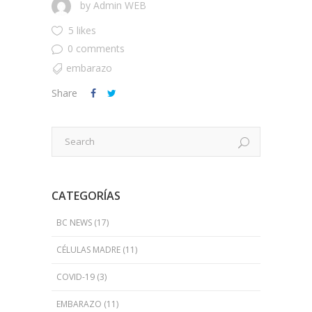
by
Admin WEB
5 likes
0 comments
embarazo
Share
CATEGORÍAS
BC NEWS
(17)
CÉLULAS MADRE
(11)
COVID-19
(3)
EMBARAZO
(11)