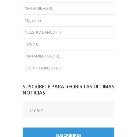
MATERNIDAD
(8)
MUJER
(5)
NUESTRO BANCO
(4)
TIPS
(10)
TRATAMIENTOS
(13)
UNCATEGORIZED
(25)
SUSCRÍBETE PARA RECIBIR LAS ÚLTIMAS
NOTICIAS