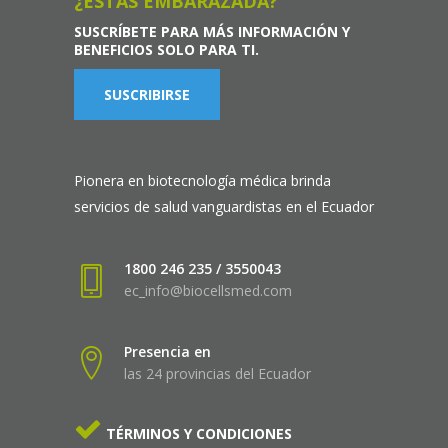
¿ESTÁS EMBARAZADA?
SUSCRÍBETE PARA MÁS INFORMACIÓN Y
BENEFICIOS SOLO PARA TI.
SUSCRIBIRSE
Pionera en biotecnología médica brinda
servicios de salud vanguardistas en el Ecuador
1800 246 235 / 3550043
ec_info@biocellsmed.com
Presencia en
las 24 provincias del Ecuador
TÉRMINOS Y CONDICIONES