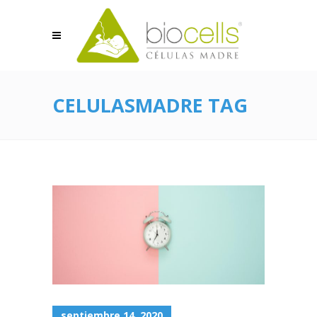
CELULASMADRE TAG
septiembre 14, 2020