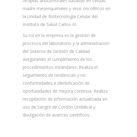
terapias antitumorales basadas en células
madre mesenquimales y virus oncolíticos en
la Unidad de Biotecnología Celular del
Instituto de Salud Carlos III.
Su rol en la empresa es la gestión de
procesos del laboratorio y la administración
del Sistema de Gestión de Calidad
asegurando el cumplimiento de los
procedimientos estándares. Realiza el
seguimiento de tendencias y no
conformidades e identificación de
oportunidades de mejora continua. Realiza
recopilación de información actualizada en
uso de Sangre de Cordón Umbilical y
divulgación de avances científicos.