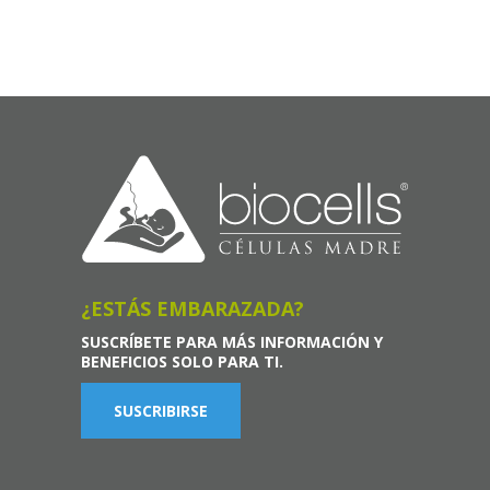
¿ESTÁS EMBARAZADA?
SUSCRÍBETE PARA MÁS INFORMACIÓN Y
BENEFICIOS SOLO PARA TI.
SUSCRIBIRSE