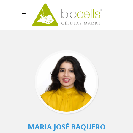
MARIA JOSÉ BAQUERO