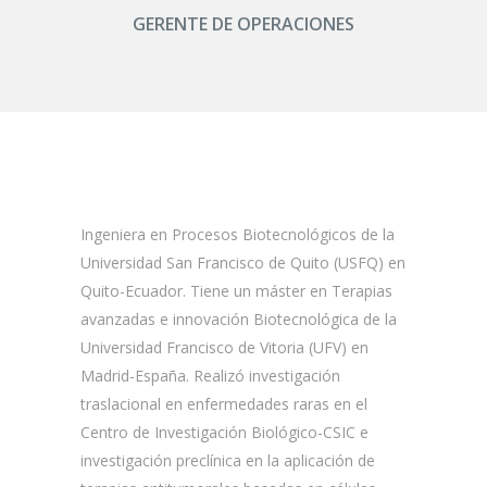
GERENTE DE OPERACIONES
Ingeniera en Procesos Biotecnológicos de la
Universidad San Francisco de Quito (USFQ) en
Quito-Ecuador. Tiene un máster en Terapias
avanzadas e innovación Biotecnológica de la
Universidad Francisco de Vitoria (UFV) en
Madrid-España. Realizó investigación
traslacional en enfermedades raras en el
Centro de Investigación Biológico-CSIC e
investigación preclínica en la aplicación de