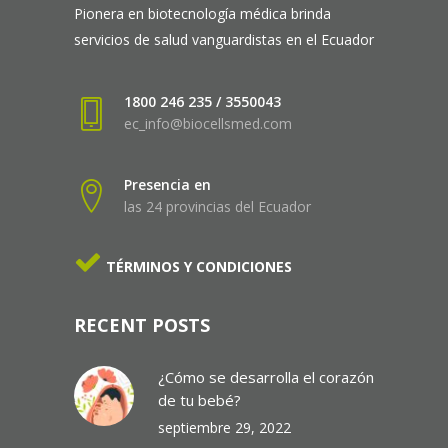
Pionera en biotecnología médica brinda
servicios de salud vanguardistas en el Ecuador
1800 246 235 / 3550043
ec_info@biocellsmed.com
Presencia en
las 24 provincias del Ecuador
TÉRMINOS Y CONDICIONES
RECENT POSTS
¿Cómo se desarrolla el corazón
de tu bebé?
septiembre 29, 2022